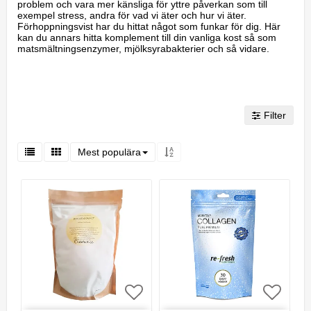
problem och vara mer känsliga för yttre påverkan som till
exempel stress, andra för vad vi äter och hur vi äter.
Förhoppningsvist har du hittat något som funkar för dig. Här
kan du annars hitta komplement till din vanliga kost så som
matsmältningsenzymer, mjölksyrabakterier och så vidare.
Filter
Mest populära